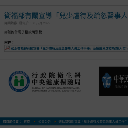
衛福部有關宣導「兒少虐待及疏忽醫事人
詳細內容
發佈於：
08 八月 2025
詳如附件電子檔說明瀏覽
附件：
622(衛福部有關宣導「兒少虐待及疏忽醫事人員工作手冊」及辨識兒虐技巧(懶人包)).
您目前位置：
首頁
公會公告
衛福部有關宣導「兒少虐待及疏忽醫事人員工作手冊