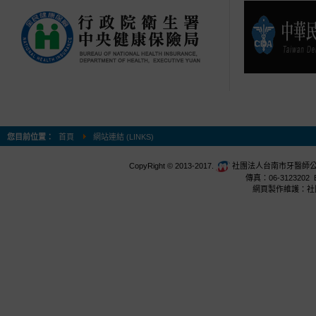
您目前位置：
首頁
網站連結 (LINKS)
CopyRight © 2013-2017.
社團法人台南市牙醫師公會 台
傳真：06-3123202 E
網頁製作維護：社