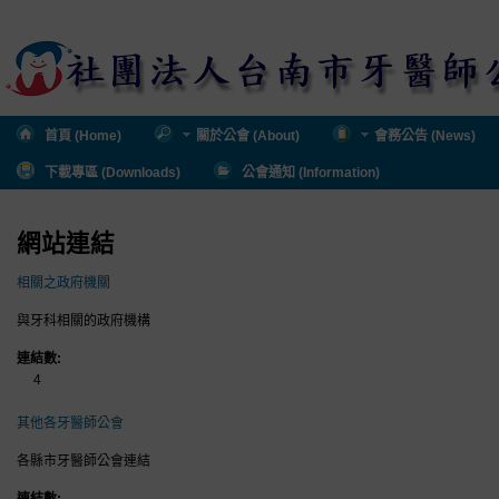
首頁 (Home)
關於公會 (About)
會務公告 (News)
下載專區 (Downloads)
公會通知 (Information)
網站連結
相關之政府機關
與牙科相關的政府機構
連結數:
4
其他各牙醫師公會
各縣市牙醫師公會連結