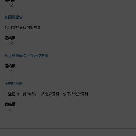
連結數:
10
相關醫學會
各相關於牙科的醫學會
連結數:
10
各大牙醫學院丶系及校友會
連結數:
11
不錯的網站
一些值得一覽的網站，相關於牙科，或不相關於牙科
連結數:
3