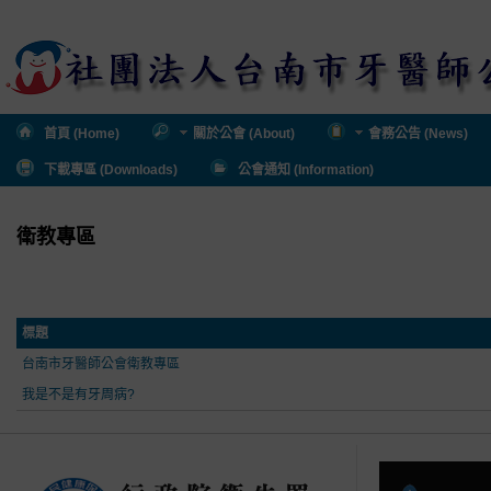
首頁 (Home)
關於公會 (About)
會務公告 (News)
下載專區 (Downloads)
公會通知 (Information)
衛教專區
標題
台南市牙醫師公會衛教專區
我是不是有牙周病?