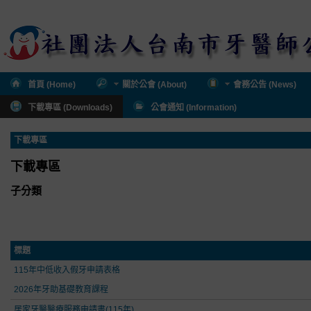
首頁 (Home)
關於公會 (About)
會務公告 (News)
下載專區 (Downloads)
公會通知 (Information)
下載專區
下載專區
子分類
標題
115年中低收入假牙申請表格
2026年牙助基礎教育課程
居家牙醫醫療服務申請書(115年)