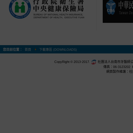
您目前位置：
首頁
下載專區 (DOWNLOADS)
CopyRight © 2013-2017.
社團法人台南市牙醫師公會 台
傳真：06-3123202 E
網頁製作維護：社