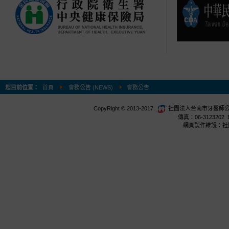
您目前位置：
首頁
會務公告 (NEWS)
會務公告
CopyRight © 2013-2017.
社團法人台南市牙醫師公會 台
傳真：06-3123202 E
網頁製作維護：社