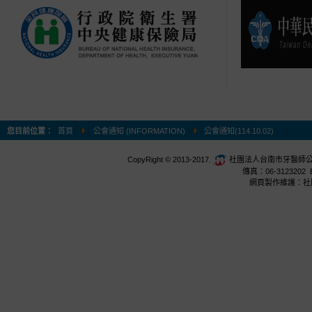
您目前位置：
首頁
公會通知 (INFORMATION)
公會通知(114.10.02)
CopyRight © 2013-2017.
社團法人台南市牙醫師公會 台
傳真：06-3123202 E
網頁製作維護：社