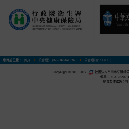
您目前位置：
首頁
公會通知 (INFORMATION)
公會通知(114.6.16)
CopyRight © 2013-2017.
社團法人台南市牙醫師公會 台
傳真：06-3123202 E
網頁製作維護：社