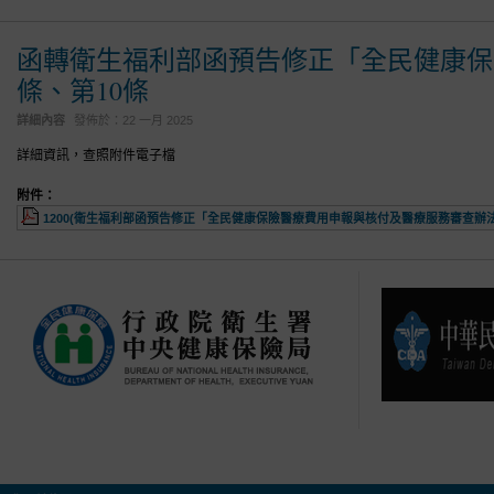
函轉衛生福利部函預告修正「全民健康保
條、第10條
詳細內容
發佈於：
22 一月 2025
詳細資訊，查照附件電子檔
附件：
1200(衛生福利部函預告修正「全民健康保險醫療費用申報與核付及醫療服務審查辦法」