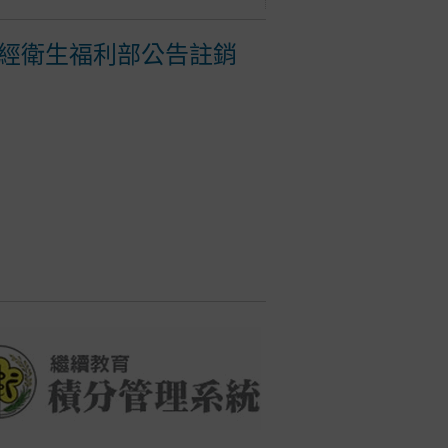
經衛生福利部公告註銷