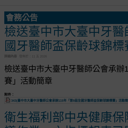
會務公告
檢送臺中市大臺中牙醫師
國牙醫師盃保齡球錦標
詳細內容
發佈於：
11 五 2026
檢送臺中市大臺中牙醫師公會承辦1
賽」活動簡章
附件：
343(臺中市大臺中牙醫師公會承辦115年「第9屆全國牙醫師盃保齡球錦標賽」活動簡章)
衛生福利部中央健康保