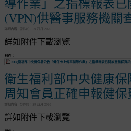
導作業」之指標報表已
(VPN)供醫事服務機關
詳細內容
發佈於：
29 四月 2026
詳如附件下載瀏覽
附件：
333(衛福部中央健保署公告「健保卡上傳率輔導作業」之指標報表已開放至健保資訊網服
衛生福利部中央健康保
周知會員正確申報健保
詳細內容
發佈於：
29 四月 2026
詳如附件下載瀏覽