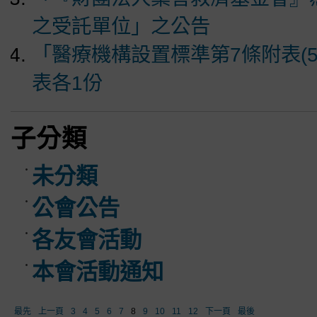
之受託單位」之公告
「醫療機構設置標準第7條附表(
表各1份
子分類
未分類
公會公告
各友會活動
本會活動通知
最先
上一頁
3
4
5
6
7
8
9
10
11
12
下一頁
最後