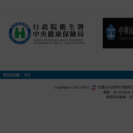
您目前位置：
首頁
CopyRight © 2013-2017.
社團法人台南市牙醫師公會 台
傳真：06-3123202 E
網頁製作維護：社