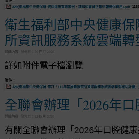
附件：
115
329(衛福部中央健保署-健保違規宣導案例，請周知會員正確申報健保費用).pdf
衛生福利部中央健康保
所資訊服務系統雲端轉
詳細內容
發佈於：
29 四月 2026
詳如附件電子檔瀏覽
附件：
328(衛福部中央健保署-修訂「115年基層醫療院所資訊服務系統雲端轉型補助計畫」).
全聯會辦理「2026年
詳細內容
發佈於：
21 四月 2026
有關全聯會辦理「2026年口腔健