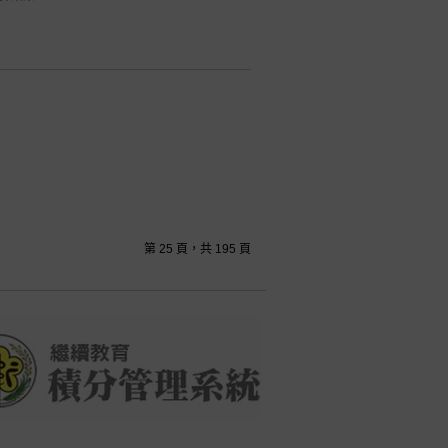
第 25 頁，共 195 頁