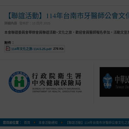
【聯誼活動】114年台南市牙醫師公會文化之旅
詳細內容
發佈於：
10 四月 2025
本會聯誼委員會舉辦會員聯誼活動~文化之旅，歡迎會員醫師報名參加，活動文宣
附件：
276 Kb
114年文化之旅-114.5.25.pdf
您目前位置：
首頁
本會活動通知
【聯誼活動】114年台南市牙醫師公會文化之旅~漫