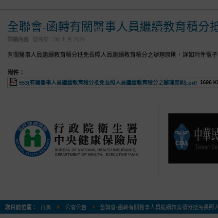
全聯會-函轉有關醫事人員繼續教育積分
詳細內容
發佈於：
08 七月 2026
有關醫事人員繼續教育積分抵免長照人員繼續教育積分之辦理原則，詳如附件電子
附件：
1696 K
553(有關醫事人員繼續教育積分抵免長照人員繼續教育積分之辦理原則).pdf
您目前位置：
首頁
公會公告
全聯會-函轉有關醫事人員繼續教育積分抵免長照