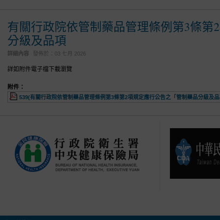
有關行政院依管制藥品管理條例第3條第
分級及品項
詳細內容
發佈於：
03 七月 2026
詳如附件電子檔下載瀏覽
附件：
539(有關行政院依管制藥品管理條例第3條第2項規定應行公告之「管制藥品分級及品項