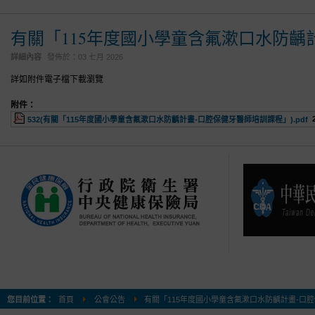
有關「115年度國小學童含氟漱口水防齲
詳細內容
發佈於：
03 七月 2026
詳如附件電子檔下載瀏覽
附件：
532(有關「115年度國小學童含氟漱口水防齲計畫-口腔保健牙醫師培訓課程」).pdf
您目前位置：
首頁
公會公告
有關「115年度國小學童含氟漱口水防齲計畫-口