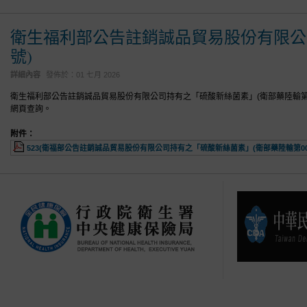
衛生福利部公告註銷誠品貿易股份有限公司
號)
詳細內容
發佈於：
01 七月 2026
衛生福利部公告註銷誠品貿易股份有限公司持有之「硫酸新絲菌素」(衛部藥陸輸第0
網頁查詢。
附件：
523(衛福部公告註銷誠品貿易股份有限公司持有之「硫酸新絲菌素」(衛部藥陸輸第00092