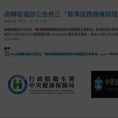
函轉衛福部公告修正「醫事服務機構辦理
詳細內容
發佈於：
09 六月 2026
函轉衛福部公告修正「醫事服務機構辦理預防保健服務注意事項」第6點及第3點附表2-4、
部於115年5月27日以衛授國字第1151460487號令修正發布，並自115年1月
ocid=439
)。
附件：
7504 K
451(函轉衛福部公告修正「醫事服務機構辦理預防保健服務注意事項」).pdf