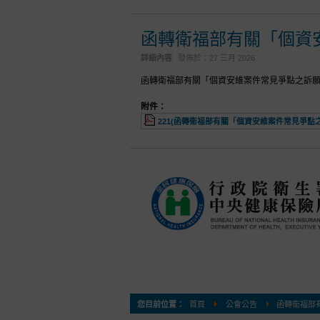
函轉衛福部有關「個資
詳細內容
發佈於：
27 三月 2026
函轉衛福部有關「個資安維案件常見爭點之訴
附件：
221(函轉衛福部有關「個資安維案件常見爭點之
您目前位置：
首頁
公會公告
函轉衛福部