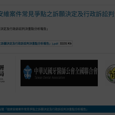
安維案件常見爭點之訴願決定及行政訴訟判
願決定及行政訴訟判決重點分析報告」
11131 Kb
訴願決定及行政訴訟判決重點分析報告」).pdf
有關「個資安維案件常見爭點之訴願決定及行政訴訟判決重點分析報告」