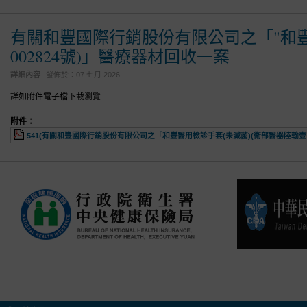
有關和豐國際行銷股份有限公司之「"和豐
002824號)」醫療器材回收一案
詳細內容
發佈於：
07 七月 2026
詳如附件電子檔下載瀏覽
附件：
541(有關和豐國際行銷股份有限公司之「和豐醫用檢診手套(未滅菌)(衛部醫器陸輸壹字第00