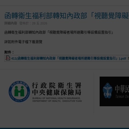
函轉衛生福利部轉知內政部「視聽覺障礙
詳細內容
發佈於：
28 五 2026
函轉衛生福利部轉知內政部「視聽覺障礙者場所避難引導設備設置指引」
詳如附件電子檔下載瀏覽
附件：
411(函轉衛生福利部轉知內政部「視聽覺障礙者場所避難引導設備設置指引」).pdf