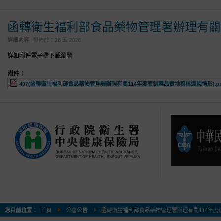
函轉衛生福利部食品藥物管理署辦理有關
詳細內容
發佈於：
28 五 2026
詳如附件電子檔下載瀏覽
附件：
407(函轉衛生福利部食品藥物管理署辦理有關114年度管制藥品實地稽核違規情形).pd
您目前位置：
首頁
公會公告
函轉衛生福利部食品藥物管理署辦理有關114年度